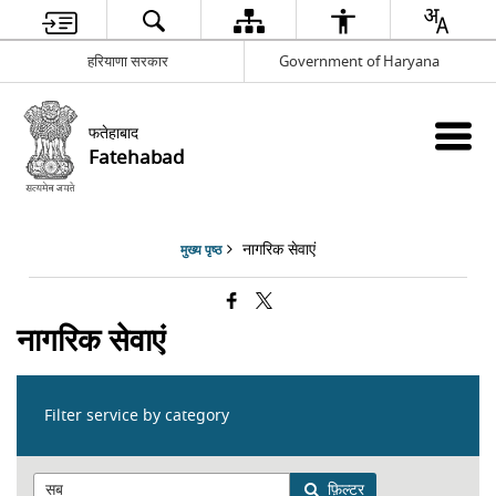
हरियाणा सरकार
Government of Haryana
फतेहाबाद
Fatehabad
नागरिक सेवाएं
मुख्य पृष्ठ
नागरिक सेवाएं
Filter service by category
फ़िल्टर