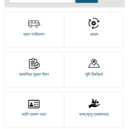
वाहन पंजीकरण
आधार
सामाजिक सुरक्षा पेंशन
भूमि रिकॉर्ड्स
जाति प्रमाण पत्र
जन्म/मृत्यु प्रमाणपत्र