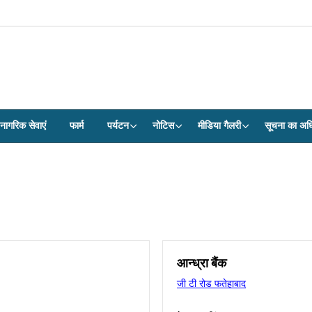
नागरिक सेवाएं
फार्म
पर्यटन
नोटिस
मीडिया गैलरी
सूचना का अध
आन्ध्रा बैंक
जी टी रोड फतेहाबाद