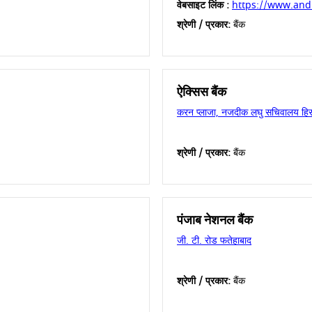
वेबसाइट लिंक :
https://www.and
श्रेणी / प्रकार:
बैंक
ऐक्सिस बैंक
करन प्लाजा, नजदीक लघु सचिवालय हिस
श्रेणी / प्रकार:
बैंक
पंजाब नेशनल बैंक
जी. टी. रोड फतेहाबाद
श्रेणी / प्रकार:
बैंक