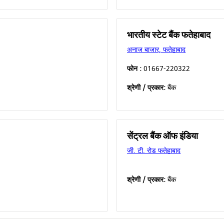
भारतीय स्टेट बैंक फतेहाबाद
अनाज बाजार, फतेहाबाद
फोन :
01667-220322
श्रेणी / प्रकार:
बैंक
सेंट्रल बैंक ऑफ इंडिया
जी. टी. रोड फतेहाबाद
श्रेणी / प्रकार:
बैंक