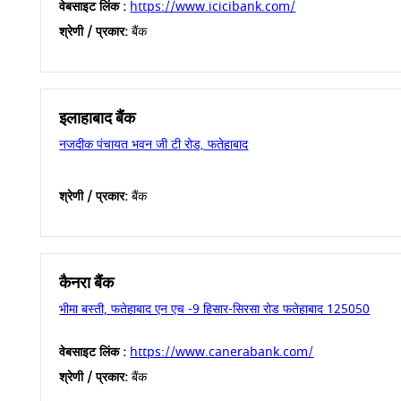
वेबसाइट लिंक :
https://www.icicibank.com/
श्रेणी / प्रकार:
बैंक
इलाहाबाद बैंक
नजदीक पंचायत भवन जी टी रोड, फतेहाबाद
श्रेणी / प्रकार:
बैंक
कैनरा बैंक
भीमा बस्ती, फतेहाबाद एन एच -9 हिसार-सिरसा रोड फतेहाबाद 125050
वेबसाइट लिंक :
https://www.canerabank.com/
श्रेणी / प्रकार:
बैंक