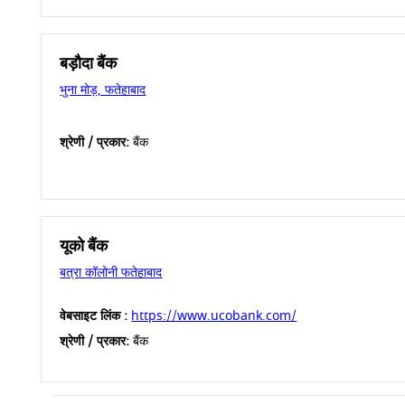
बड़ौदा बैंक
भुना मोड़, फतेहाबाद
श्रेणी / प्रकार:
बैंक
यूको बैंक
बत्रा कॉलोनी फतेहाबाद
वेबसाइट लिंक :
https://www.ucobank.com/
श्रेणी / प्रकार:
बैंक