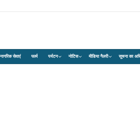
नागरिक सेवाएं
फार्म
पर्यटन
नोटिस
मीडिया गैलरी
सूचना का अध